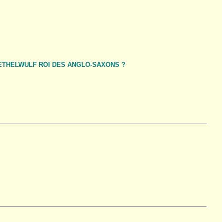
ETHELWULF ROI DES ANGLO-SAXONS ?