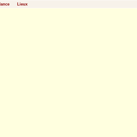
dance
Lieux