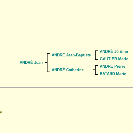
ANDRÉ Jérôme
ANDRÉ Jean-Baptiste
GAUTIER Marie
ANDRÉ Jean
ANDRÉ Pierre
ANDRÉ Catherine
BATARD Marie
re