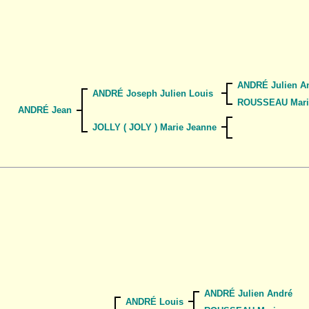
ANDRÉ Julien A
ANDRÉ Joseph Julien Louis
ROUSSEAU Mari
ANDRÉ Jean
JOLLY ( JOLY ) Marie Jeanne
ANDRÉ Julien André
ANDRÉ Louis