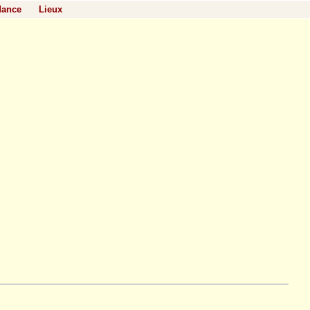
dance
Lieux