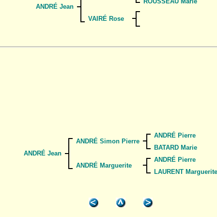
ROUSSEAU Marie
ANDRÉ Jean
VAIRÉ Rose
ANDRÉ Pierre
ANDRÉ Simon Pierre
BATARD Marie
ANDRÉ Jean
ANDRÉ Pierre
ANDRÉ Marguerite
LAURENT Marguerit