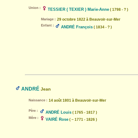
Union :
TESSIER ( TEXIER ) Marie-Anne
( 1798 - ? )
Mariage :
29 octobre 1822 à Beauvoir-sur-Mer
Enfant :
ANDRÉ François
( 1834 - ? )
ANDRÉ
Jean
Naissance :
14 août 1801 à Beauvoir-sur-Mer
Père :
ANDRÉ Louis
( 1765 - 1817 )
Mère :
VAIRÉ Rose
( ~ 1771 - 1826 )