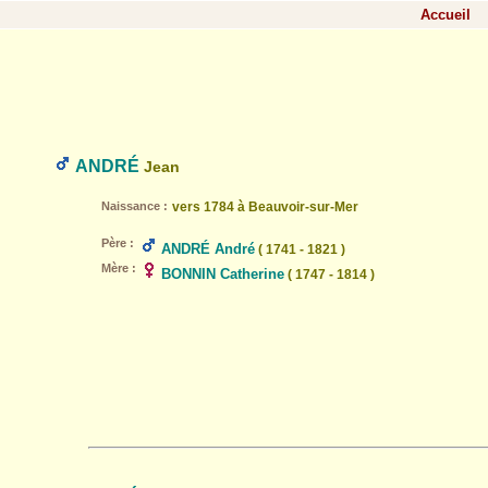
Accueil
ANDRÉ
Jean
Naissance :
vers 1784 à Beauvoir-sur-Mer
Père :
ANDRÉ André
( 1741 - 1821 )
Mère :
BONNIN Catherine
( 1747 - 1814 )