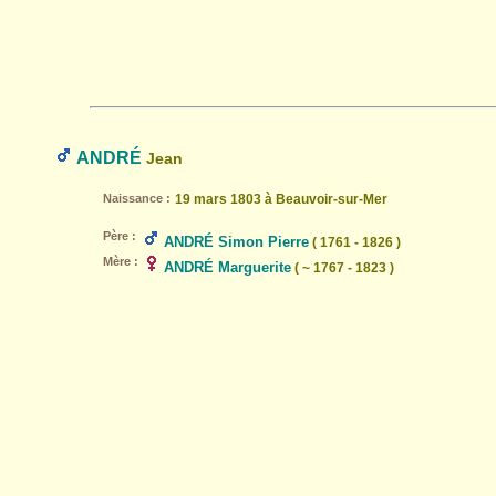
ANDRÉ
Jean
Naissance :
19 mars 1803 à Beauvoir-sur-Mer
Père :
ANDRÉ Simon Pierre
( 1761 - 1826 )
Mère :
ANDRÉ Marguerite
( ~ 1767 - 1823 )