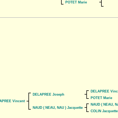
POTET Marie
DELAPREE Vinc
DELAPREE Joseph
POTET Marie
APREE Vincent
NAUD ( NEAU, N
NAUD ( NEAU, NAU ) Jacquette
COLIN Jacquette