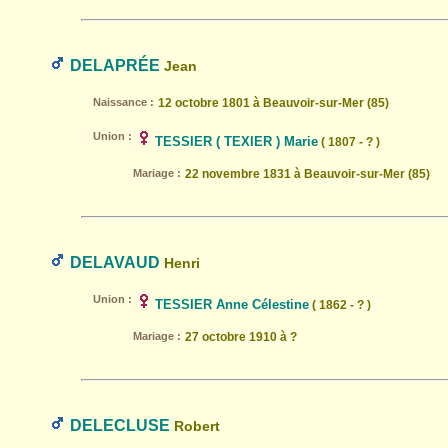
DELAPRÉE
Jean
Naissance :
12 octobre 1801 à Beauvoir-sur-Mer (85)
Union :
TESSIER ( TEXIER ) Marie
( 1807 - ? )
Mariage :
22 novembre 1831 à Beauvoir-sur-Mer (85)
DELAVAUD
Henri
Union :
TESSIER Anne Célestine
( 1862 - ? )
Mariage :
27 octobre 1910 à ?
DELECLUSE
Robert