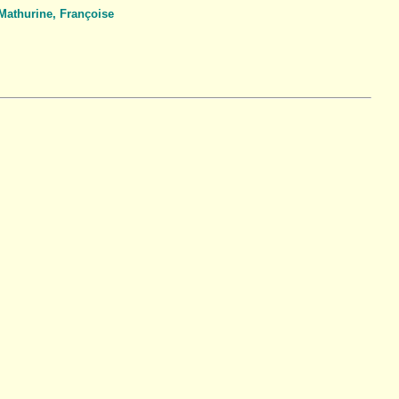
thurine, Françoise