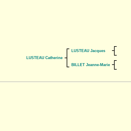
LUSTEAU Jacques
LUSTEAU Catherine
BILLET Jeanne-Marie