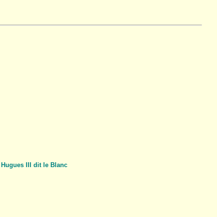
Hugues III dit le Blanc