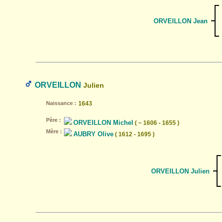
ORVEILLON Jean
ORVEILLON
Julien
Naissance :
1643
Père :
ORVEILLON Michel
( ~ 1606 - 1655 )
Mère :
AUBRY Olive
( 1612 - 1695 )
ORVEILLON Julien