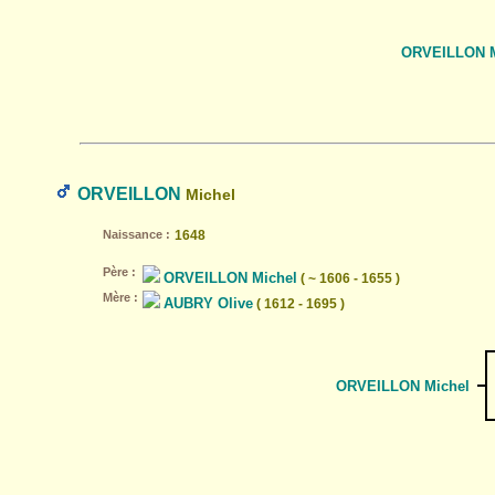
ORVEILLON M
ORVEILLON
Michel
Naissance :
1648
Père :
ORVEILLON Michel
( ~ 1606 - 1655 )
Mère :
AUBRY Olive
( 1612 - 1695 )
ORVEILLON Michel