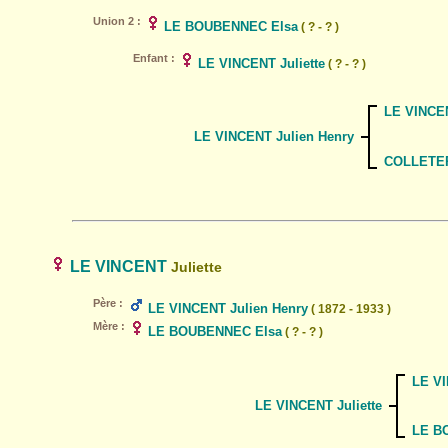
Union 2 :
LE BOUBENNEC Elsa
( ? - ? )
Enfant :
LE VINCENT Juliette
( ? - ? )
LE VINCEN
LE VINCENT Julien Henry
COLLETER 
LE VINCENT
Juliette
Père :
LE VINCENT Julien Henry
( 1872 - 1933 )
Mère :
LE BOUBENNEC Elsa
( ? - ? )
LE VI
LE VINCENT Juliette
LE B