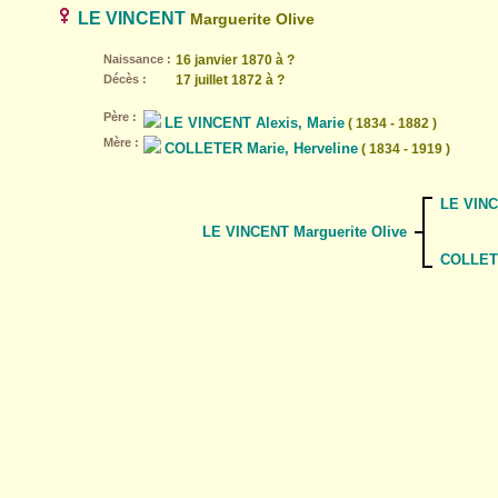
LE VINCENT
Marguerite Olive
Naissance :
16 janvier 1870 à ?
Décès :
17 juillet 1872 à ?
Père :
LE VINCENT Alexis, Marie
( 1834 - 1882 )
Mère :
COLLETER Marie, Herveline
( 1834 - 1919 )
LE VINC
LE VINCENT Marguerite Olive
COLLETE