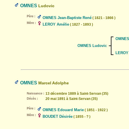
OMNES
Ludovic
Père :
OMNES Jean-Baptiste René
( 1821 - 1866 )
Mère :
LEROY Amélie
( 1827 - 1893 )
OMNES 
OMNES Ludovic
LEROY 
OMNES
Marcel Adolphe
Naissance :
13 décembre 1889 à Saint-Servan (35)
Décès :
20 mai 1891 à Saint-Servan (35)
Père :
OMNES Edouard Marie
( 1851 - 1922 )
Mère :
BOUDET Désirée
( 1855 - ? )