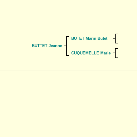
BUTET Marin Butet
BUTTET Jeanne
CUQUEMELLE Marie