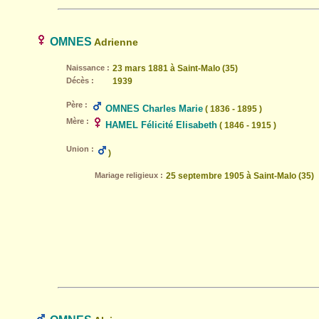
OMNES
Adrienne
Naissance :
23 mars 1881 à Saint-Malo (35)
Décès :
1939
Père :
OMNES Charles Marie
( 1836 - 1895 )
Mère :
HAMEL Félicité Elisabeth
( 1846 - 1915 )
Union :
)
Mariage religieux :
25 septembre 1905 à Saint-Malo (35)