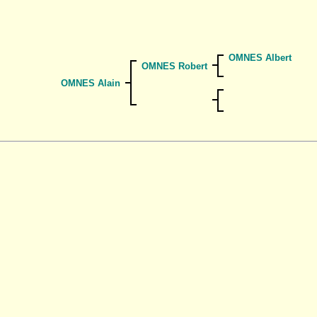
OMNES Albert
OMNES Robert
OMNES Alain